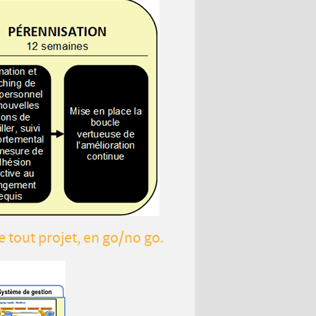
 tout projet, en go/no go.