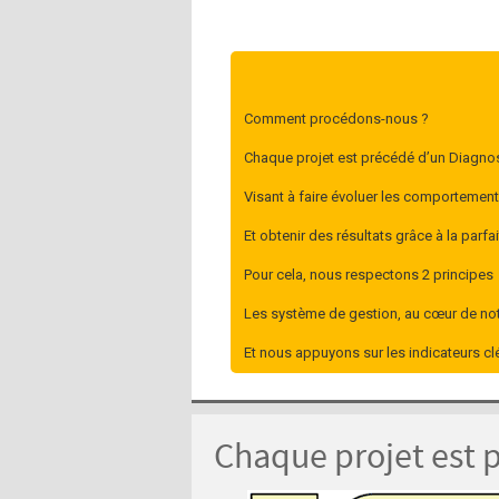
Comment procédons-nous ?
Chaque projet est précédé d’un Diagnos
Visant à faire évoluer les comportement
Et obtenir des résultats grâce à la parf
Pour cela, nous respectons 2 principes
Les système de gestion, au cœur de not
Et nous appuyons sur les indicateurs cl
Chaque projet est 