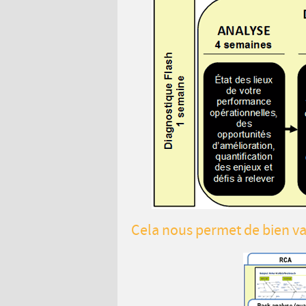
Cela nous permet de bien va