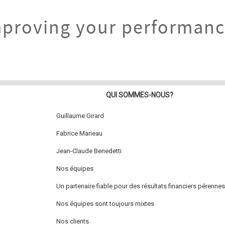
proving your performan
QUI SOMMES-NOUS?
Guillaume Girard
Fabrice Marieau
Jean-Claude Benedetti
Nos équipes
Un partenaire fiable pour des résultats financiers pérennes
Nos équipes sont toujours mixtes
Nos clients