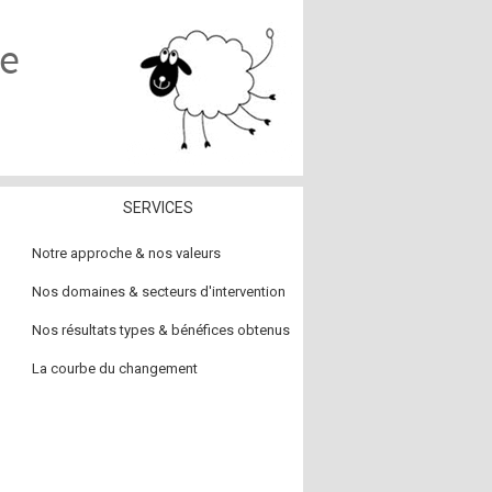
ce
SERVICES
Notre approche & nos valeurs
Nos domaines & secteurs d'intervention
Nos résultats types & bénéfices obtenus
La courbe du changement