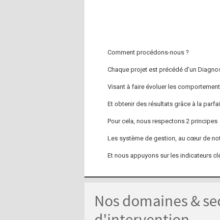
Comment procédons-nous ?
Chaque projet est précédé d’un Diagnos
Visant à faire évoluer les comportement
Et obtenir des résultats grâce à la parf
Pour cela, nous respectons 2 principes
Les système de gestion, au cœur de not
Et nous appuyons sur les indicateurs cl
Nos domaines & se