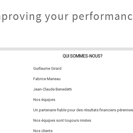
proving your performan
QUI SOMMES-NOUS?
Guillaume Girard
Fabrice Marieau
Jean-Claude Benedetti
Nos équipes
Un partenaire fiable pour des résultats financiers pérennes
Nos équipes sont toujours mixtes
Nos clients