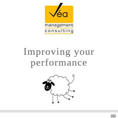
Improving your
performance
≡