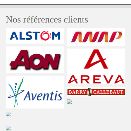
Nos références clients